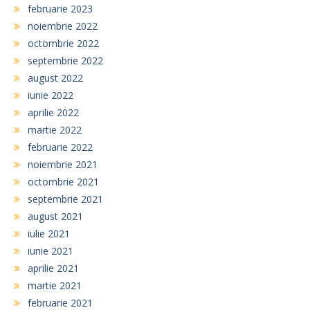
februarie 2023
noiembrie 2022
octombrie 2022
septembrie 2022
august 2022
iunie 2022
aprilie 2022
martie 2022
februarie 2022
noiembrie 2021
octombrie 2021
septembrie 2021
august 2021
iulie 2021
iunie 2021
aprilie 2021
martie 2021
februarie 2021