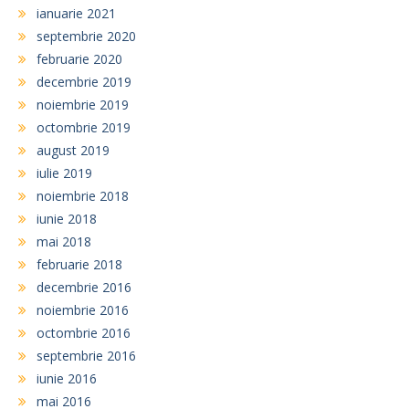
ianuarie 2021
septembrie 2020
februarie 2020
decembrie 2019
noiembrie 2019
octombrie 2019
august 2019
iulie 2019
noiembrie 2018
iunie 2018
mai 2018
februarie 2018
decembrie 2016
noiembrie 2016
octombrie 2016
septembrie 2016
iunie 2016
mai 2016