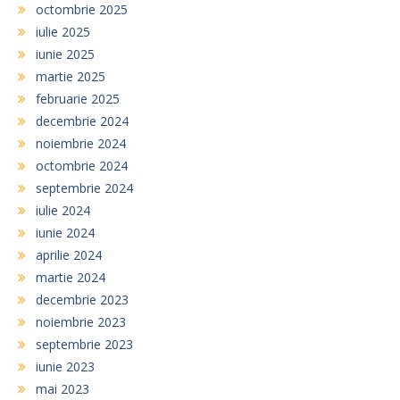
octombrie 2025
iulie 2025
iunie 2025
martie 2025
februarie 2025
decembrie 2024
noiembrie 2024
octombrie 2024
septembrie 2024
iulie 2024
iunie 2024
aprilie 2024
martie 2024
decembrie 2023
noiembrie 2023
septembrie 2023
iunie 2023
mai 2023