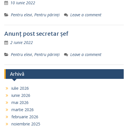
10 iunie 2022
Pentru elevi
,
Pentru părinţi
Leave a comment
Anunţ post secretar şef
2 iunie 2022
Pentru elevi
,
Pentru părinţi
Leave a comment
Arhivă
iulie 2026
iunie 2026
mai 2026
martie 2026
februarie 2026
noiembrie 2025