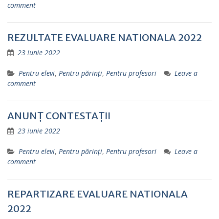
comment
REZULTATE EVALUARE NATIONALA 2022
23 iunie 2022
Pentru elevi
,
Pentru părinţi
,
Pentru profesori
Leave a
comment
ANUNŢ CONTESTAŢII
23 iunie 2022
Pentru elevi
,
Pentru părinţi
,
Pentru profesori
Leave a
comment
REPARTIZARE EVALUARE NATIONALA
2022