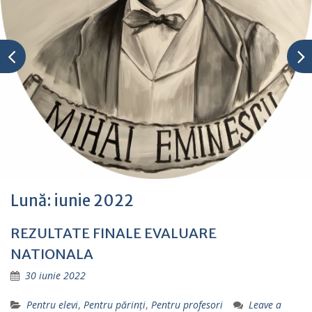
Lună:
iunie 2022
REZULTATE FINALE EVALUARE
NATIONALA
30 iunie 2022
Pentru elevi
,
Pentru părinţi
,
Pentru profesori
Leave a