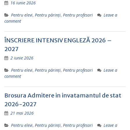
16 iunie 2026
Pentru elevi
,
Pentru părinţi
,
Pentru profesori
Leave a
comment
ÎNSCRIERE INTENSIV ENGLEZĂ 2026 –
2027
2 iunie 2026
Pentru elevi
,
Pentru părinţi
,
Pentru profesori
Leave a
comment
Brosura Admitere in invatamantul de stat
2026-2027
21 mai 2026
Pentru elevi
,
Pentru părinţi
,
Pentru profesori
Leave a