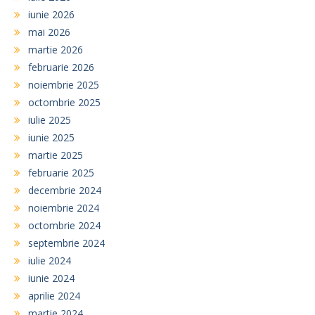
iunie 2026
mai 2026
martie 2026
februarie 2026
noiembrie 2025
octombrie 2025
iulie 2025
iunie 2025
martie 2025
februarie 2025
decembrie 2024
noiembrie 2024
octombrie 2024
septembrie 2024
iulie 2024
iunie 2024
aprilie 2024
martie 2024