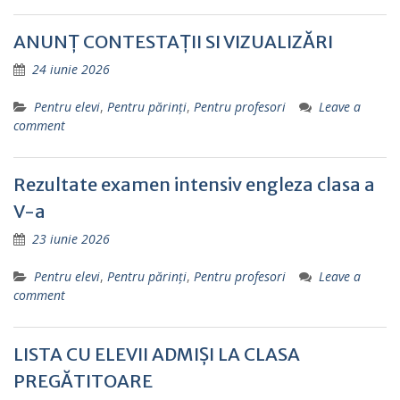
ANUNȚ CONTESTAȚII SI VIZUALIZĂRI
24 iunie 2026
Pentru elevi
,
Pentru părinţi
,
Pentru profesori
Leave a
comment
Rezultate examen intensiv engleza clasa a
V-a
23 iunie 2026
Pentru elevi
,
Pentru părinţi
,
Pentru profesori
Leave a
comment
LISTA CU ELEVII ADMIȘI LA CLASA
PREGĂTITOARE