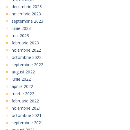
decembrie 2023
noiembrie 2023
septembrie 2023
iunie 2023
mai 2023
februarie 2023
noiembrie 2022
octombrie 2022
septembrie 2022
august 2022
iunie 2022
aprilie 2022
martie 2022
februarie 2022
noiembrie 2021
octombrie 2021
septembrie 2021
august 2021