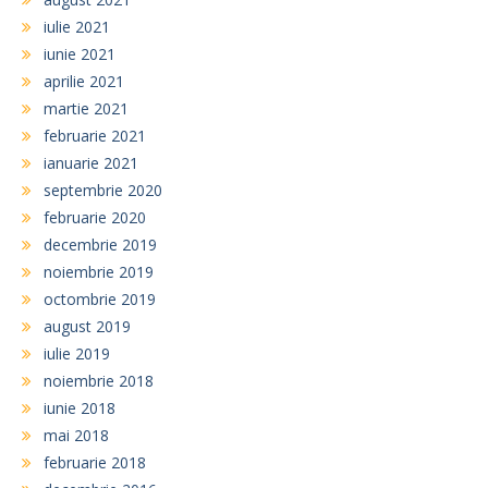
iulie 2021
iunie 2021
aprilie 2021
martie 2021
februarie 2021
ianuarie 2021
septembrie 2020
februarie 2020
decembrie 2019
noiembrie 2019
octombrie 2019
august 2019
iulie 2019
noiembrie 2018
iunie 2018
mai 2018
februarie 2018