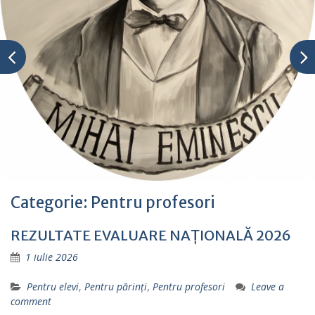
Categorie:
Pentru profesori
REZULTATE EVALUARE NAȚIONALĂ 2026
1 iulie 2026
Pentru elevi
,
Pentru părinţi
,
Pentru profesori
Leave a
comment