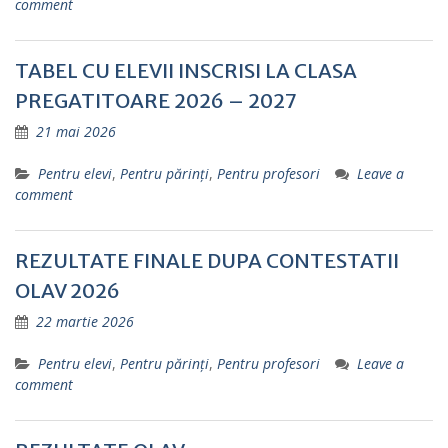
comment
TABEL CU ELEVII INSCRISI LA CLASA
PREGATITOARE 2026 – 2027
21 mai 2026
Pentru elevi
,
Pentru părinţi
,
Pentru profesori
Leave a
comment
REZULTATE FINALE DUPA CONTESTATII
OLAV 2026
22 martie 2026
Pentru elevi
,
Pentru părinţi
,
Pentru profesori
Leave a
comment