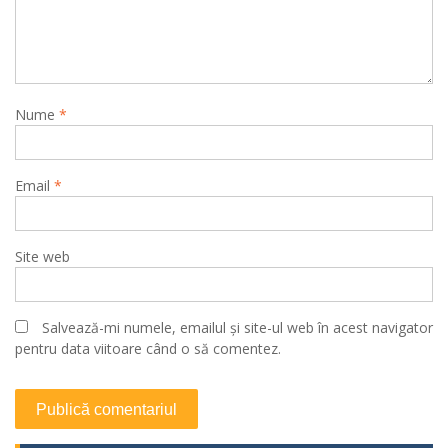
Nume
*
Email
*
Site web
Salvează-mi numele, emailul și site-ul web în acest navigator
pentru data viitoare când o să comentez.