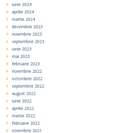
iunie 2024
aprilie 2024
martie 2024
decembrie 2023
noiembrie 2023
septembrie 2023
iunie 2023
mai 2023
februarie 2023
noiembrie 2022
octombrie 2022
septembrie 2022
august 2022
iunie 2022
aprilie 2022
martie 2022
februarie 2022
noiembrie 2021