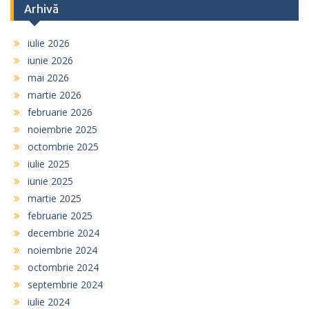
Arhivă
iulie 2026
iunie 2026
mai 2026
martie 2026
februarie 2026
noiembrie 2025
octombrie 2025
iulie 2025
iunie 2025
martie 2025
februarie 2025
decembrie 2024
noiembrie 2024
octombrie 2024
septembrie 2024
iulie 2024