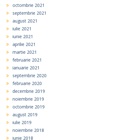
octombrie 2021
septembrie 2021
august 2021
iulie 2021
iunie 2021
aprilie 2021
martie 2021
februarie 2021
ianuarie 2021
septembrie 2020
februarie 2020
decembrie 2019
noiembrie 2019
octombrie 2019
august 2019
iulie 2019
noiembrie 2018
iunie 2018