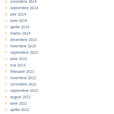
octombrie 2024
septembrie 2024
iulie 2024
iunie 2024
aprilie 2024
martie 2024
decembrie 2023
noiembrie 2023
septembrie 2023
iunie 2023
mai 2023
februarie 2023
noiembrie 2022
octombrie 2022
septembrie 2022
august 2022
iunie 2022
aprilie 2022