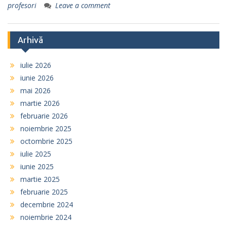
profesori
Leave a comment
Arhivă
iulie 2026
iunie 2026
mai 2026
martie 2026
februarie 2026
noiembrie 2025
octombrie 2025
iulie 2025
iunie 2025
martie 2025
februarie 2025
decembrie 2024
noiembrie 2024