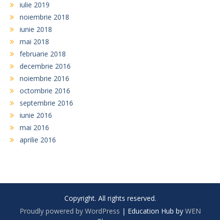
iulie 2019
noiembrie 2018
iunie 2018
mai 2018
februarie 2018
decembrie 2016
noiembrie 2016
octombrie 2016
septembrie 2016
iunie 2016
mai 2016
aprilie 2016
Copyright. All rights reserved.
Proudly powered by WordPress
|
Education Hub by
WEN