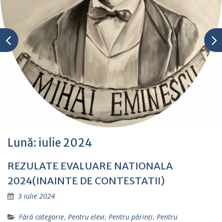
Lună:
iulie 2024
REZULATE EVALUARE NATIONALA
2024(INAINTE DE CONTESTATII)
3 iulie 2024
Fără categorie
,
Pentru elevi
,
Pentru părinţi
,
Pentru