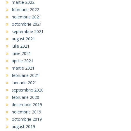
martie 2022
februarie 2022
noiembrie 2021
octombrie 2021
septembrie 2021
august 2021
iulie 2021
iunie 2021
aprilie 2021
martie 2021
februarie 2021
ianuarie 2021
septembrie 2020
februarie 2020
decembrie 2019
noiembrie 2019
octombrie 2019
august 2019