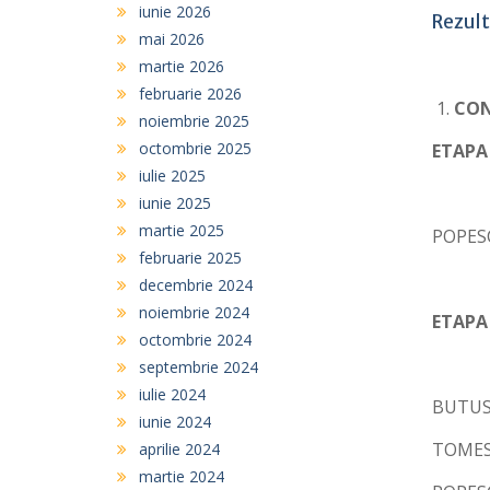
iunie 2026
Rezult
mai 2026
martie 2026
februarie 2026
CON
noiembrie 2025
octombrie 2025
ETAPA 
iulie 2025
iunie 2025
martie 2025
POPESC
februarie 2025
decembrie 2024
noiembrie 2024
ETAPA
octombrie 2024
septembrie 2024
iulie 2024
BUTUSI
iunie 2024
TOMES
aprilie 2024
martie 2024