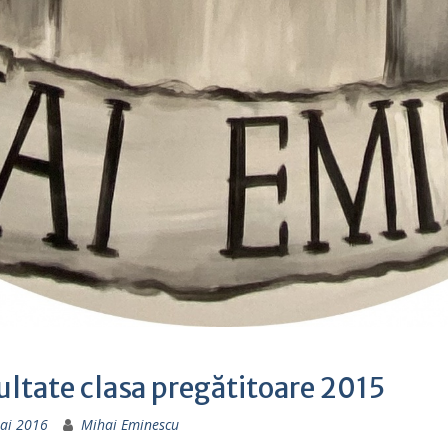
ltate clasa pregătitoare 2015
ai 2016
Mihai Eminescu