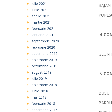
iulie 2021
BAJAN 
iunie 2021
POPESC
aprilie 2021
martie 2021
februarie 2021
CON
ianuarie 2021
septembrie 2020
februarie 2020
decembrie 2019
GLONT 
noiembrie 2019
octombrie 2019
august 2019
CON
iulie 2019
noiembrie 2018
iunie 2018
BUSU 
mai 2018
BARBU 
februarie 2018
decembrie 2016