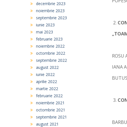
POPES
decembrie 2023
noiembrie 2023
septembrie 2023
CON
iunie 2023
mai 2023
„TOAM
februarie 2023
noiembrie 2022
octombrie 2022
ROSU A
septembrie 2022
IANA A
august 2022
iunie 2022
BUTUSI
aprilie 2022
martie 2022
februarie 2022
CON
noiembrie 2021
octombrie 2021
septembrie 2021
BARBU 
august 2021