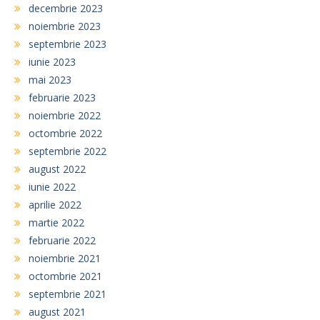
decembrie 2023
noiembrie 2023
septembrie 2023
iunie 2023
mai 2023
februarie 2023
noiembrie 2022
octombrie 2022
septembrie 2022
august 2022
iunie 2022
aprilie 2022
martie 2022
februarie 2022
noiembrie 2021
octombrie 2021
septembrie 2021
august 2021