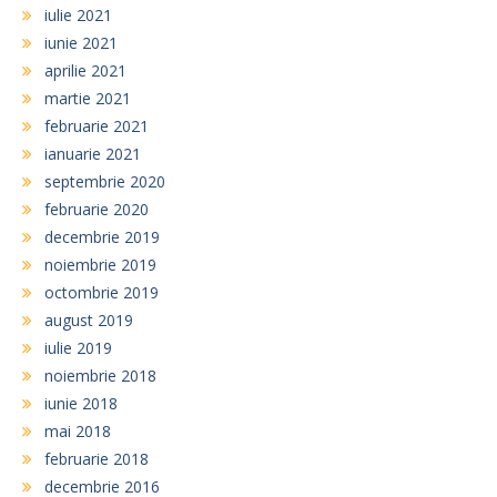
iulie 2021
iunie 2021
aprilie 2021
martie 2021
februarie 2021
ianuarie 2021
septembrie 2020
februarie 2020
decembrie 2019
noiembrie 2019
octombrie 2019
august 2019
iulie 2019
noiembrie 2018
iunie 2018
mai 2018
februarie 2018
decembrie 2016