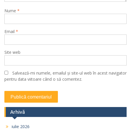
Nume
*
Email
*
Site web
Salvează-mi numele, emailul și site-ul web în acest navigator
pentru data viitoare când o să comentez.
Arhivă
iulie 2026