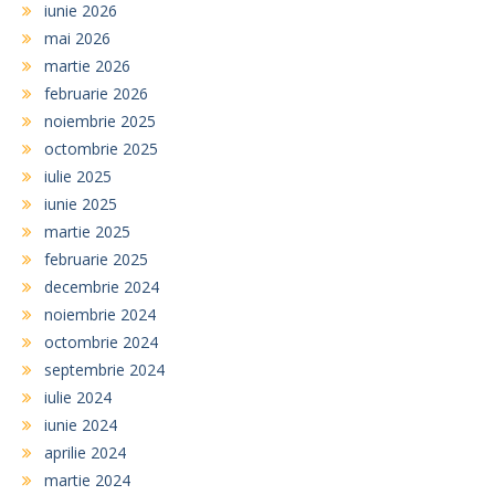
iunie 2026
mai 2026
martie 2026
februarie 2026
noiembrie 2025
octombrie 2025
iulie 2025
iunie 2025
martie 2025
februarie 2025
decembrie 2024
noiembrie 2024
octombrie 2024
septembrie 2024
iulie 2024
iunie 2024
aprilie 2024
martie 2024