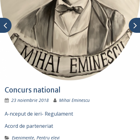
Concurs national
23 noiembrie 2018
Mihai Eminescu
A-nceput de ieri- Regulament
Acord de parteneriat
Evenimente
,
Pentru elevi