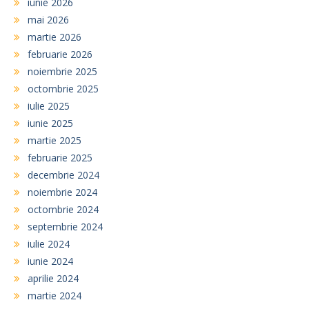
iunie 2026
mai 2026
martie 2026
februarie 2026
noiembrie 2025
octombrie 2025
iulie 2025
iunie 2025
martie 2025
februarie 2025
decembrie 2024
noiembrie 2024
octombrie 2024
septembrie 2024
iulie 2024
iunie 2024
aprilie 2024
martie 2024