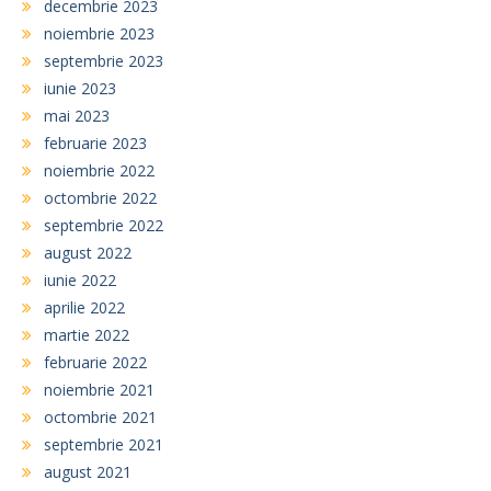
decembrie 2023
noiembrie 2023
septembrie 2023
iunie 2023
mai 2023
februarie 2023
noiembrie 2022
octombrie 2022
septembrie 2022
august 2022
iunie 2022
aprilie 2022
martie 2022
februarie 2022
noiembrie 2021
octombrie 2021
septembrie 2021
august 2021