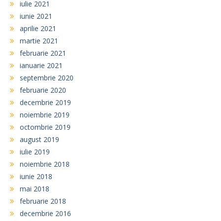
iulie 2021
iunie 2021
aprilie 2021
martie 2021
februarie 2021
ianuarie 2021
septembrie 2020
februarie 2020
decembrie 2019
noiembrie 2019
octombrie 2019
august 2019
iulie 2019
noiembrie 2018
iunie 2018
mai 2018
februarie 2018
decembrie 2016