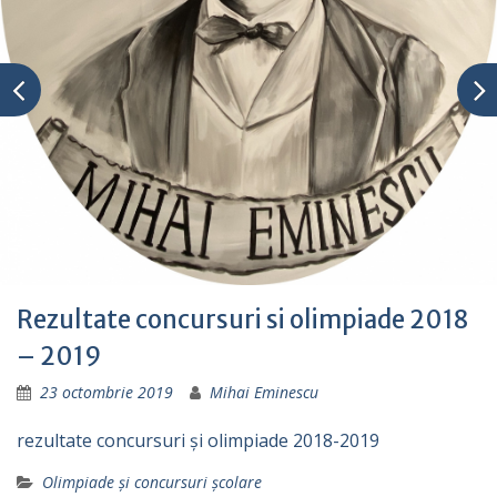
Rezultate concursuri si olimpiade 2018
– 2019
23 octombrie 2019
Mihai Eminescu
rezultate concursuri și olimpiade 2018-2019
Olimpiade și concursuri școlare