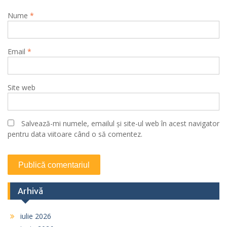
Nume
*
Email
*
Site web
Salvează-mi numele, emailul și site-ul web în acest navigator
pentru data viitoare când o să comentez.
Arhivă
iulie 2026