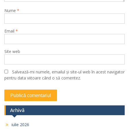
Nume
*
Email
*
Site web
Salvează-mi numele, emailul și site-ul web în acest navigator
pentru data viitoare când o să comentez.
Arhivă
iulie 2026