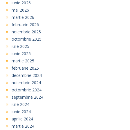
iunie 2026
mai 2026
martie 2026
februarie 2026
noiembrie 2025
octombrie 2025
iulie 2025
iunie 2025
martie 2025
februarie 2025
decembrie 2024
noiembrie 2024
octombrie 2024
septembrie 2024
iulie 2024
iunie 2024
aprilie 2024
martie 2024