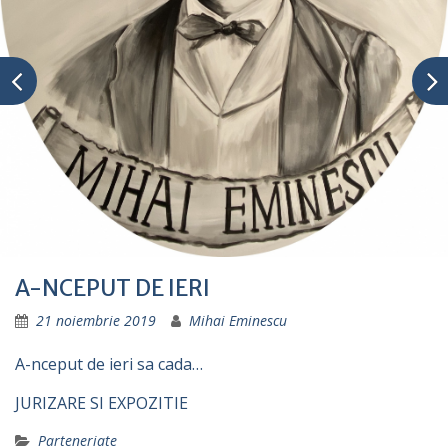
A-NCEPUT DE IERI
21 noiembrie 2019
Mihai Eminescu
A-nceput de ieri sa cada…
JURIZARE SI EXPOZITIE
Parteneriate