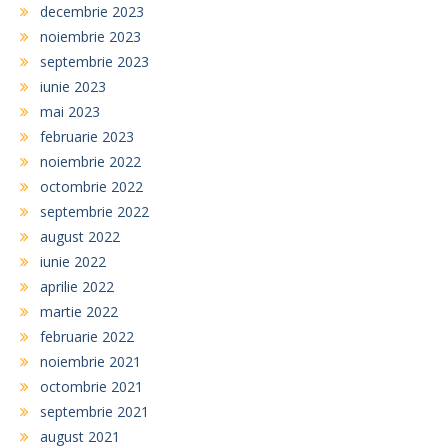
decembrie 2023
noiembrie 2023
septembrie 2023
iunie 2023
mai 2023
februarie 2023
noiembrie 2022
octombrie 2022
septembrie 2022
august 2022
iunie 2022
aprilie 2022
martie 2022
februarie 2022
noiembrie 2021
octombrie 2021
septembrie 2021
august 2021