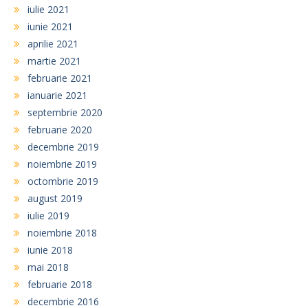
iulie 2021
iunie 2021
aprilie 2021
martie 2021
februarie 2021
ianuarie 2021
septembrie 2020
februarie 2020
decembrie 2019
noiembrie 2019
octombrie 2019
august 2019
iulie 2019
noiembrie 2018
iunie 2018
mai 2018
februarie 2018
decembrie 2016