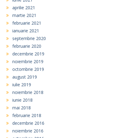
aprilie 2021
martie 2021
februarie 2021
ianuarie 2021
septembrie 2020
februarie 2020
decembrie 2019
noiembrie 2019
octombrie 2019
august 2019
iulie 2019
noiembrie 2018
iunie 2018
mai 2018
februarie 2018
decembrie 2016
noiembrie 2016