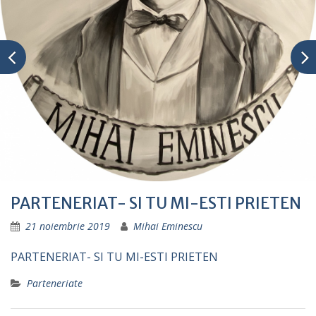
PARTENERIAT- SI TU MI-ESTI PRIETEN
21 noiembrie 2019
Mihai Eminescu
PARTENERIAT- SI TU MI-ESTI PRIETEN
Parteneriate