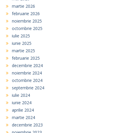
martie 2026
februarie 2026
noiembrie 2025
octombrie 2025
iulie 2025
iunie 2025
martie 2025
februarie 2025
decembrie 2024
noiembrie 2024
octombrie 2024
septembrie 2024
iulie 2024
iunie 2024
aprilie 2024
martie 2024
decembrie 2023
noiembrie 2023