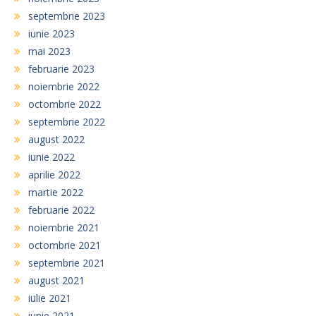
septembrie 2023
iunie 2023
mai 2023
februarie 2023
noiembrie 2022
octombrie 2022
septembrie 2022
august 2022
iunie 2022
aprilie 2022
martie 2022
februarie 2022
noiembrie 2021
octombrie 2021
septembrie 2021
august 2021
iulie 2021
iunie 2021