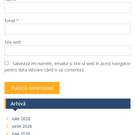
Email
*
Site web
Salvează-mi numele, emailul și site-ul web în acest navigator
pentru data viitoare când o să comentez.
Arhivă
iulie 2026
iunie 2026
mai 2026