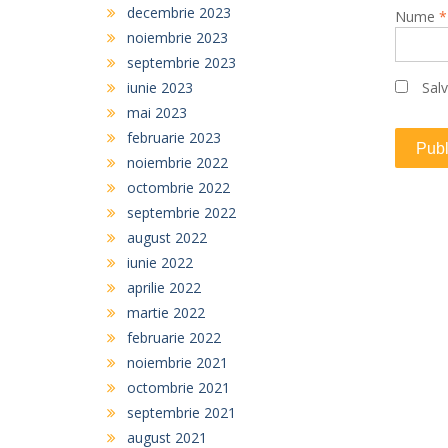
decembrie 2023
Nume
*
noiembrie 2023
septembrie 2023
iunie 2023
Salv
mai 2023
februarie 2023
noiembrie 2022
octombrie 2022
septembrie 2022
august 2022
iunie 2022
aprilie 2022
martie 2022
februarie 2022
noiembrie 2021
octombrie 2021
septembrie 2021
august 2021