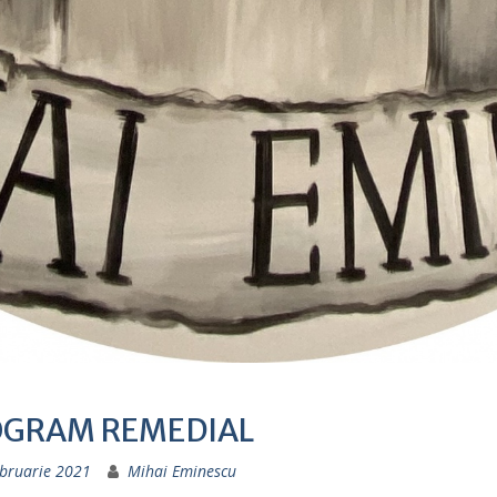
GRAM REMEDIAL
ebruarie 2021
Mihai Eminescu