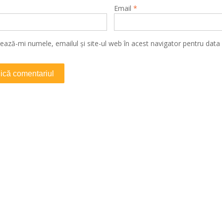
Email
*
ează-mi numele, emailul și site-ul web în acest navigator pentru data