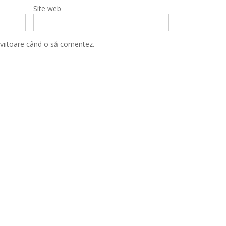
Site web
 viitoare când o să comentez.