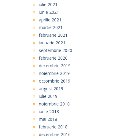
iulie 2021
iunie 2021
aprilie 2021
martie 2021
februarie 2021
ianuarie 2021
septembrie 2020
februarie 2020
decembrie 2019
noiembrie 2019
octombrie 2019
august 2019
iulie 2019
noiembrie 2018
iunie 2018
mai 2018
februarie 2018
decembrie 2016