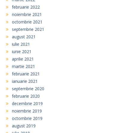
februarie 2022
noiembrie 2021
octombrie 2021
septembrie 2021
august 2021
iulie 2021
iunie 2021
aprilie 2021
martie 2021
februarie 2021
ianuarie 2021
septembrie 2020
februarie 2020
decembrie 2019
noiembrie 2019
octombrie 2019
august 2019