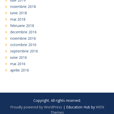
iulie 2019
noiembrie 2018
iunie 2018
mai 2018
februarie 2018
decembrie 2016
noiembrie 2016
octombrie 2016
septembrie 2016
iunie 2016
mai 2016
aprilie 2016
Copyright. All rights reserved.
Proudly powered by WordPress
|
Education Hub by
WEN
Themes