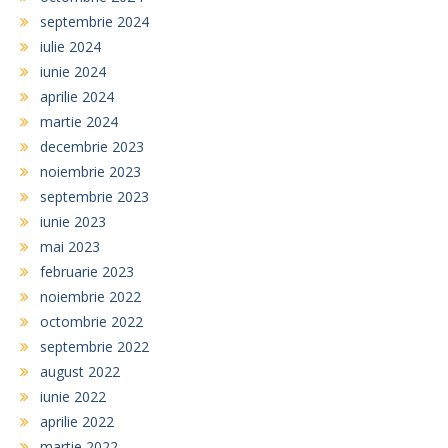
septembrie 2024
iulie 2024
iunie 2024
aprilie 2024
martie 2024
decembrie 2023
noiembrie 2023
septembrie 2023
iunie 2023
mai 2023
februarie 2023
noiembrie 2022
octombrie 2022
septembrie 2022
august 2022
iunie 2022
aprilie 2022
martie 2022