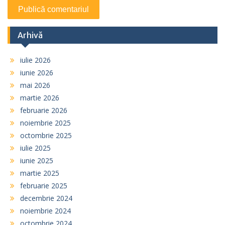
Arhivă
iulie 2026
iunie 2026
mai 2026
martie 2026
februarie 2026
noiembrie 2025
octombrie 2025
iulie 2025
iunie 2025
martie 2025
februarie 2025
decembrie 2024
noiembrie 2024
octombrie 2024