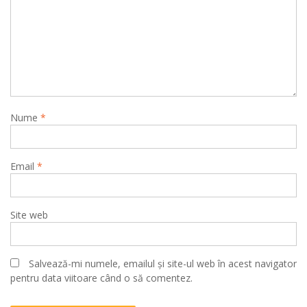
Nume
*
Email
*
Site web
Salvează-mi numele, emailul și site-ul web în acest navigator
pentru data viitoare când o să comentez.