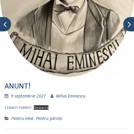
ANUNT!
9 septembrie 2021
Mihai Eminescu
STIMATI-PARINTI
Descarcă
Pentru elevi
,
Pentru părinţi