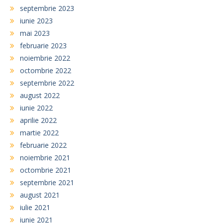
septembrie 2023
iunie 2023
mai 2023
februarie 2023
noiembrie 2022
octombrie 2022
septembrie 2022
august 2022
iunie 2022
aprilie 2022
martie 2022
februarie 2022
noiembrie 2021
octombrie 2021
septembrie 2021
august 2021
iulie 2021
iunie 2021