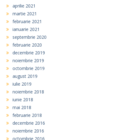
aprilie 2021
martie 2021
februarie 2021
ianuarie 2021
septembrie 2020
februarie 2020
decembrie 2019
noiembrie 2019
octombrie 2019
august 2019
iulie 2019
noiembrie 2018
iunie 2018
mai 2018
februarie 2018
decembrie 2016
noiembrie 2016
octombrie 2016