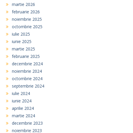
martie 2026
februarie 2026
noiembrie 2025
octombrie 2025
iulie 2025
iunie 2025
martie 2025
februarie 2025
decembrie 2024
noiembrie 2024
octombrie 2024
septembrie 2024
iulie 2024
iunie 2024
aprilie 2024
martie 2024
decembrie 2023
noiembrie 2023