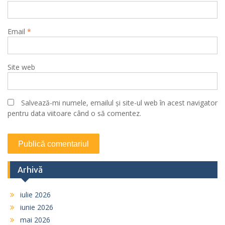
Email
*
Site web
Salvează-mi numele, emailul și site-ul web în acest navigator
pentru data viitoare când o să comentez.
Arhivă
iulie 2026
iunie 2026
mai 2026