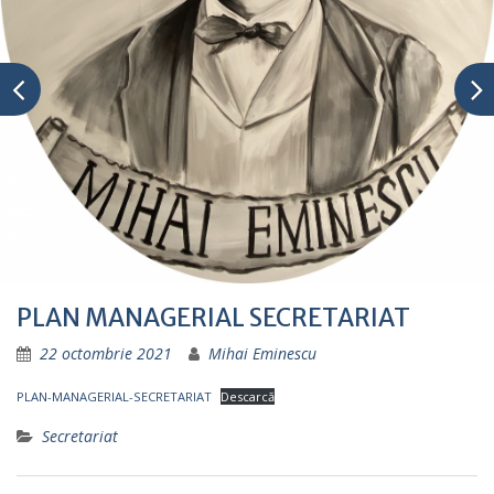
PLAN MANAGERIAL SECRETARIAT
22 octombrie 2021
Mihai Eminescu
PLAN-MANAGERIAL-SECRETARIAT
Descarcă
Secretariat