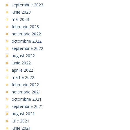
septembrie 2023
iunie 2023
mai 2023
februarie 2023
noiembrie 2022
octombrie 2022
septembrie 2022
august 2022
iunie 2022
aprilie 2022
martie 2022
februarie 2022
noiembrie 2021
octombrie 2021
septembrie 2021
august 2021
iulie 2021
iunie 2021