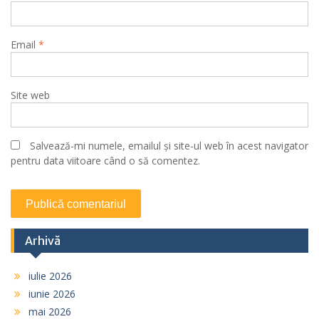
Email
*
Site web
Salvează-mi numele, emailul și site-ul web în acest navigator
pentru data viitoare când o să comentez.
Arhivă
iulie 2026
iunie 2026
mai 2026