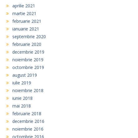
aprilie 2021
martie 2021
februarie 2021
ianuarie 2021
septembrie 2020
februarie 2020
decembrie 2019
noiembrie 2019
octombrie 2019
august 2019
iulie 2019
noiembrie 2018
iunie 2018
mai 2018
februarie 2018
decembrie 2016
noiembrie 2016
octombrie 2016