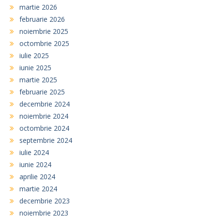
martie 2026
februarie 2026
noiembrie 2025
octombrie 2025
iulie 2025
iunie 2025
martie 2025
februarie 2025
decembrie 2024
noiembrie 2024
octombrie 2024
septembrie 2024
iulie 2024
iunie 2024
aprilie 2024
martie 2024
decembrie 2023
noiembrie 2023