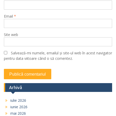
Email
*
Site web
Salvează-mi numele, emailul și site-ul web în acest navigator
pentru data viitoare când o să comentez.
Arhivă
iulie 2026
iunie 2026
mai 2026