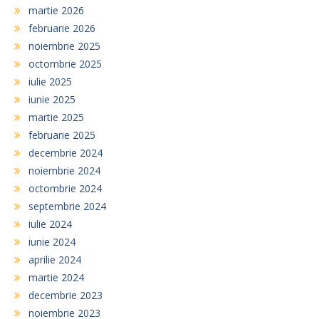
martie 2026
februarie 2026
noiembrie 2025
octombrie 2025
iulie 2025
iunie 2025
martie 2025
februarie 2025
decembrie 2024
noiembrie 2024
octombrie 2024
septembrie 2024
iulie 2024
iunie 2024
aprilie 2024
martie 2024
decembrie 2023
noiembrie 2023