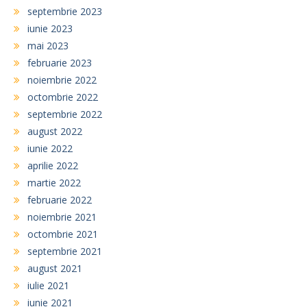
septembrie 2023
iunie 2023
mai 2023
februarie 2023
noiembrie 2022
octombrie 2022
septembrie 2022
august 2022
iunie 2022
aprilie 2022
martie 2022
februarie 2022
noiembrie 2021
octombrie 2021
septembrie 2021
august 2021
iulie 2021
iunie 2021