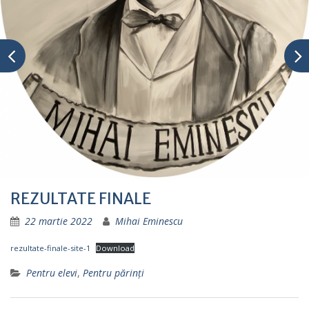
REZULTATE FINALE
22 martie 2022
Mihai Eminescu
rezultate-finale-site-1
Download
Pentru elevi
,
Pentru părinţi