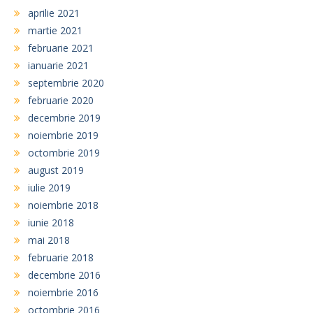
aprilie 2021
martie 2021
februarie 2021
ianuarie 2021
septembrie 2020
februarie 2020
decembrie 2019
noiembrie 2019
octombrie 2019
august 2019
iulie 2019
noiembrie 2018
iunie 2018
mai 2018
februarie 2018
decembrie 2016
noiembrie 2016
octombrie 2016