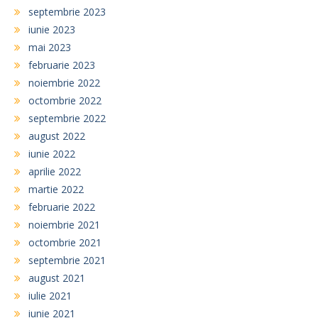
septembrie 2023
iunie 2023
mai 2023
februarie 2023
noiembrie 2022
octombrie 2022
septembrie 2022
august 2022
iunie 2022
aprilie 2022
martie 2022
februarie 2022
noiembrie 2021
octombrie 2021
septembrie 2021
august 2021
iulie 2021
iunie 2021