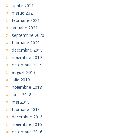
aprilie 2021
martie 2021
februarie 2021
ianuarie 2021
septembrie 2020
februarie 2020
decembrie 2019
noiembrie 2019
octombrie 2019
august 2019
iulie 2019
noiembrie 2018
iunie 2018
mai 2018
februarie 2018
decembrie 2016
noiembrie 2016
octombrie 2016