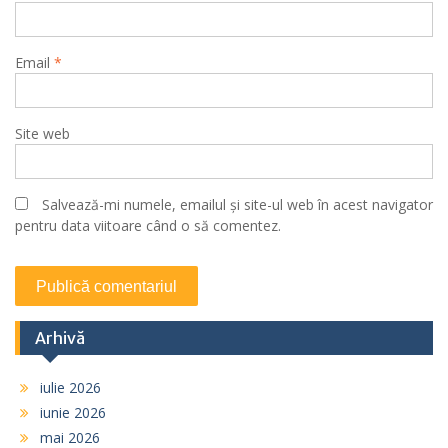
Email
*
Site web
Salvează-mi numele, emailul și site-ul web în acest navigator
pentru data viitoare când o să comentez.
Arhivă
iulie 2026
iunie 2026
mai 2026