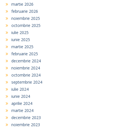
martie 2026
februarie 2026
noiembrie 2025
octombrie 2025
iulie 2025
iunie 2025
martie 2025
februarie 2025
decembrie 2024
noiembrie 2024
octombrie 2024
septembrie 2024
iulie 2024
iunie 2024
aprilie 2024
martie 2024
decembrie 2023
noiembrie 2023